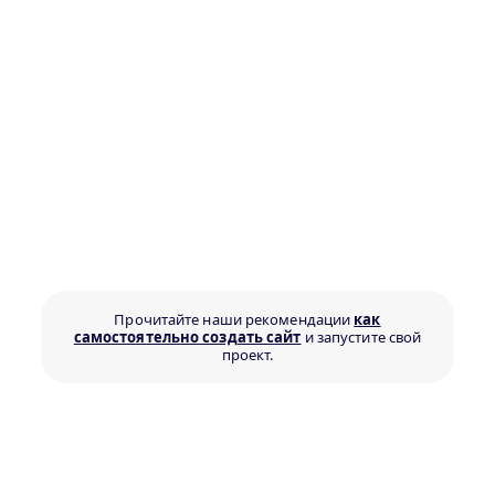
Прочитайте наши рекомендации
как
самостоятельно создать сайт
и запустите свой
проект.