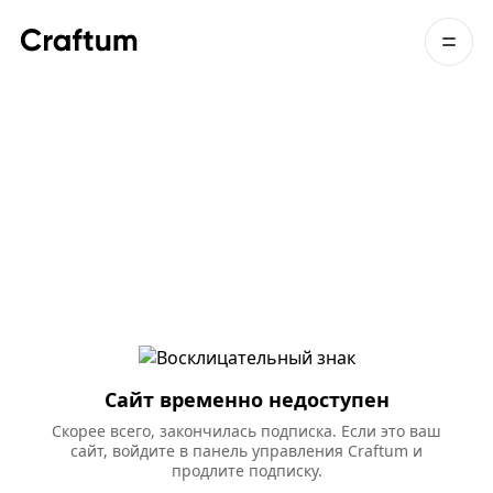
Сайт временно недоступен
Скорее всего, закончилась подписка. Если это ваш
сайт, войдите в панель управления Craftum и
продлите подписку.