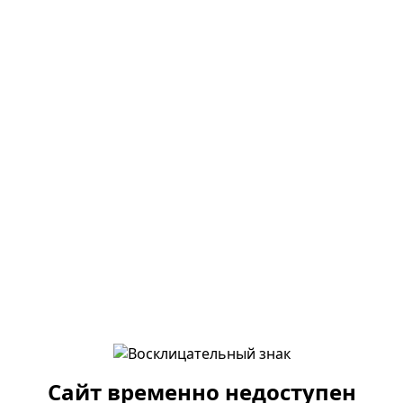
Сайт временно недоступен