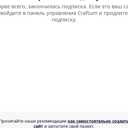
рее всего, закончилась подписка. Если это ваш са
войдите в панель управления Craftum и продлите
подписку.
Прочитайте наши рекомендации
как самостоятельно создат
сайт
и запустите свой проект.