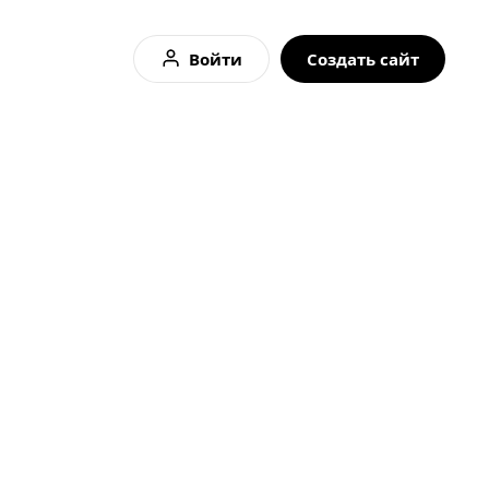
Войти
Создать сайт