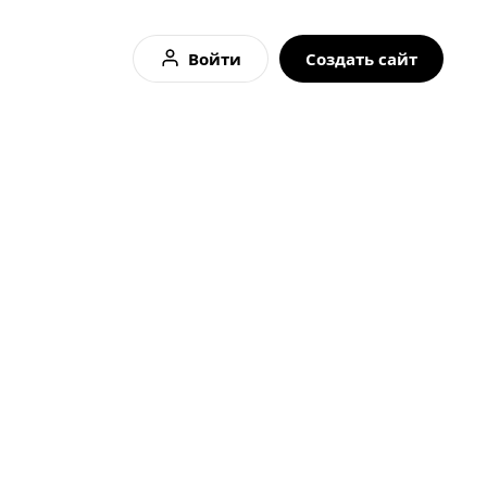
Войти
Создать сайт