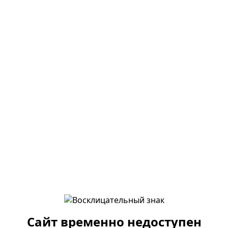
Сайт временно недоступен