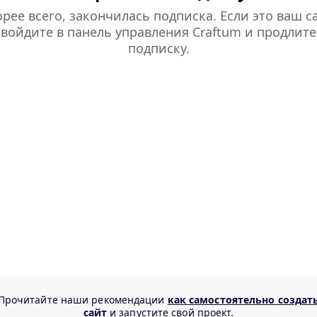
рее всего, закончилась подписка. Если это ваш са
войдите в панель управления Craftum и продлите
подписку.
Прочитайте наши рекомендации
как самостоятельно создат
сайт
и запустите свой проект.