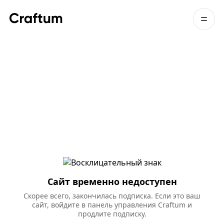
Сайт временно недоступен
Скорее всего, закончилась подписка. Если это ваш
сайт, войдите в панель управления Craftum и
продлите подписку.