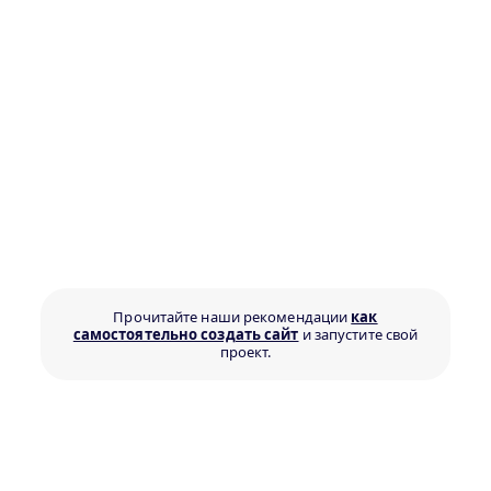
Прочитайте наши рекомендации
как
самостоятельно создать сайт
и запустите свой
проект.