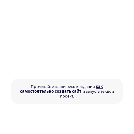
Прочитайте наши рекомендации
как
самостоятельно создать сайт
и запустите свой
проект.