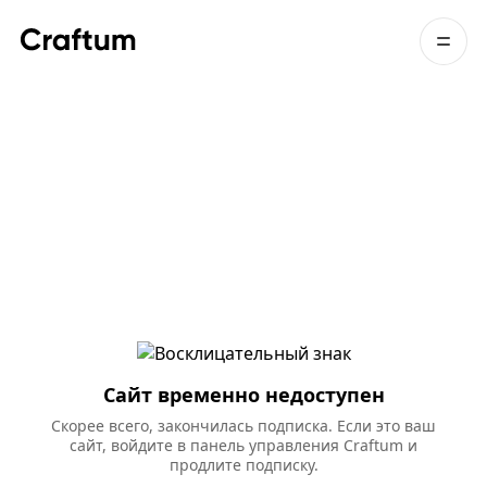
Сайт временно недоступен
Скорее всего, закончилась подписка. Если это ваш
сайт, войдите в панель управления Craftum и
продлите подписку.